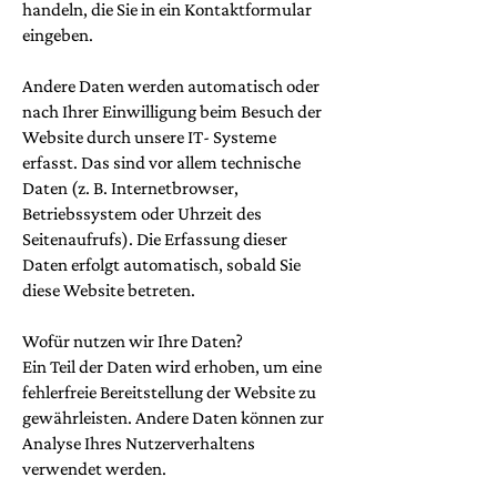
handeln, die Sie in ein Kontaktformular
eingeben.
Andere Daten werden automatisch oder
nach Ihrer Einwilligung beim Besuch der
Website durch unsere IT- Systeme
erfasst. Das sind vor allem technische
Daten (z. B. Internetbrowser,
Betriebssystem oder Uhrzeit des
Seitenaufrufs). Die Erfassung dieser
Daten erfolgt automatisch, sobald Sie
diese Website betreten.
Wofür nutzen wir Ihre Daten?
Ein Teil der Daten wird erhoben, um eine
fehlerfreie Bereitstellung der Website zu
gewährleisten. Andere Daten können zur
Analyse Ihres Nutzerverhaltens
verwendet werden.