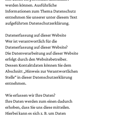
werden können. Ausführliche
Informationen zum Thema Datenschutz
entnehmen Sie unserer unter diesem Text
aufgeführten Datenschutzerklärung.
Datenerfassung auf dieser Website
Wer ist verantwortlich für die
Datenerfassung auf dieser Website?
Die Datenverarbeitung auf dieser Website
erfolgt durch den Websitebetreiber.
Dessen Kontaktdaten können Sie dem
Abschnitt „Hinweis zur Verantwortlichen
Stelle“ in dieser Datenschutzerklärung
entnehmen.
Wie erfassen wir Ihre Daten?
Ihre Daten werden zum einen dadurch
erhoben, dass Sie uns diese mitteilen.
Hierbei kann es sich z. B. um Daten