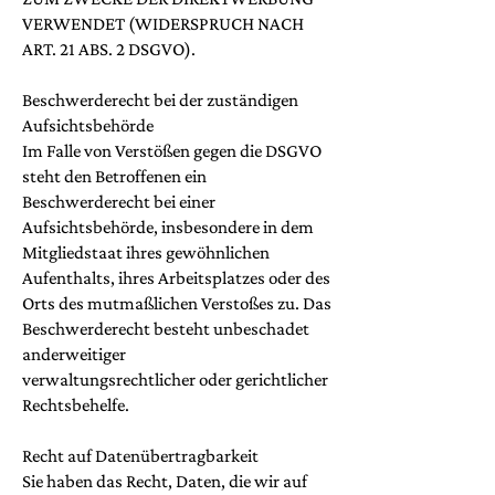
VERWENDET (WIDERSPRUCH NACH
ART. 21 ABS. 2 DSGVO).
Beschwerderecht bei der zuständigen
Aufsichtsbehörde
Im Falle von Verstößen gegen die DSGVO
steht den Betroffenen ein
Beschwerderecht bei einer
Aufsichtsbehörde, insbesondere in dem
Mitgliedstaat ihres gewöhnlichen
Aufenthalts, ihres Arbeitsplatzes oder des
Orts des mutmaßlichen Verstoßes zu. Das
Beschwerderecht besteht unbeschadet
anderweitiger
verwaltungsrechtlicher oder gerichtlicher
Rechtsbehelfe.
Recht auf Datenübertragbarkeit
Sie haben das Recht, Daten, die wir auf