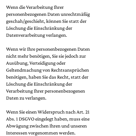
Wenn die Verarbeitung Ihrer
personenbezogenen Daten unrechtmäßig
geschah/geschieht, können Sie statt der
Löschung die Einschränkung der
Datenverarbeitung verlangen.
Wenn wir Ihre personenbezogenen Daten
nicht mehr benötigen, Sie sie jedoch zur
Ausübung, Verteidigung oder
Geltendmachung von Rechtsansprüchen
benötigen, haben Sie das Recht, statt der
Löschung die Einschränkung der
Verarbeitung Ihrer personenbezogenen
Daten zu verlangen.
Wenn Sie einen Widerspruch nach Art. 21
Abs. 1 DSGVO eingelegt haben, muss eine
Abwägung zwischen Ihren und unseren
Interessen vorgenommen werden.