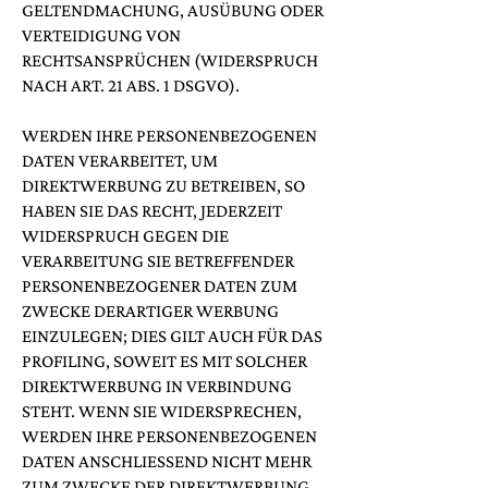
GELTENDMACHUNG, AUSÜBUNG ODER
VERTEIDIGUNG VON
RECHTSANSPRÜCHEN (WIDERSPRUCH
NACH ART. 21 ABS. 1 DSGVO).
WERDEN IHRE PERSONENBEZOGENEN
DATEN VERARBEITET, UM
DIREKTWERBUNG ZU BETREIBEN, SO
HABEN SIE DAS RECHT, JEDERZEIT
WIDERSPRUCH GEGEN DIE
VERARBEITUNG SIE BETREFFENDER
PERSONENBEZOGENER DATEN ZUM
ZWECKE DERARTIGER WERBUNG
EINZULEGEN; DIES GILT AUCH FÜR DAS
PROFILING, SOWEIT ES MIT SOLCHER
DIREKTWERBUNG IN VERBINDUNG
STEHT. WENN SIE WIDERSPRECHEN,
WERDEN IHRE PERSONENBEZOGENEN
DATEN ANSCHLIESSEND NICHT MEHR
ZUM ZWECKE DER DIREKTWERBUNG