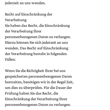
jederzeit an uns wenden.
Recht auf Einschränkung der
Verarbeitung
Sie haben das Recht, die Einschränkung
der Verarbeitung Ihrer
personenbezogenen Daten zu verlangen.
Hierzu können Sie sich jederzeit an uns
wenden. Das Recht auf Einschränkung
der Verarbeitung besteht in folgenden
Fällen:
Wenn Sie die Richtigkeit Ihrer bei uns
gespeicherten personenbezogenen Daten
bestreiten, benötigen wir in der Regel Zeit,
um dies zu überprüfen. Für die Dauer der
Prüfung haben Sie das Recht, die
Einschränkung der Verarbeitung Ihrer
personenbezogenen Daten zu verlangen.