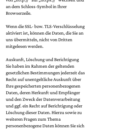
an dem Schloss-Symbol in Ihrer
Browserzeile.
Wenn die SSL- bzw. TLS-Verschlüsselung
aktiviert ist, können die Daten, die Sie an
uns übermitteln, nicht von Dritten
mitgelesen werden.
Auskunft, Löschung und Berichtigung
Sie haben im Rahmen der geltenden
gesetzlichen Bestimmungen jederzeit das
Recht auf unentgeltliche Auskunft über
Ihre gespeicherten personenbezogenen
Daten, deren Herkunft und Empfänger
und den Zweck der Datenverarbeitung
und ggf. ein Recht auf Berichtigung oder
Löschung dieser Daten. Hierzu sowie zu
weiteren Fragen zum Thema
personenbezogene Daten können Sie sich