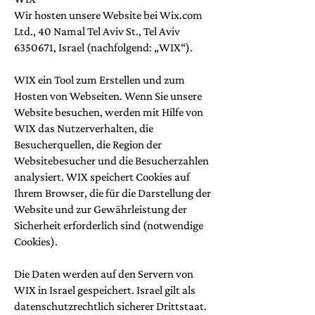
Wir hosten unsere Website bei Wix.com
Ltd., 40 Namal Tel Aviv St., Tel Aviv
6350671
, Israel (nachfolgend: „WIX“).
WIX ein Tool zum Erstellen und zum
Hosten von Webseiten. Wenn Sie unsere
Website besuchen, werden mit Hilfe von
WIX das Nutzerverhalten, die
Besucherquellen, die Region der
Websitebesucher und die Besucherzahlen
analysiert. WIX speichert Cookies auf
Ihrem Browser, die für die Darstellung der
Website und zur Gewährleistung der
Sicherheit erforderlich sind (notwendige
Cookies).
Die Daten werden auf den Servern von
WIX in Israel gespeichert. Israel gilt als
datenschutzrechtlich sicherer Drittstaat.