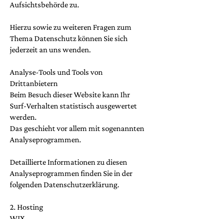
Aufsichtsbehörde zu.
Hierzu sowie zu weiteren Fragen zum
Thema Datenschutz können Sie sich
jederzeit an uns wenden.
Analyse-Tools und Tools von
Drittanbietern
Beim Besuch dieser Website kann Ihr
Surf-Verhalten statistisch ausgewertet
werden.
Das geschieht vor allem mit sogenannten
Analyseprogrammen.
Detaillierte Informationen zu diesen
Analyseprogrammen finden Sie in der
folgenden Datenschutzerklärung.
2. Hosting
WIX