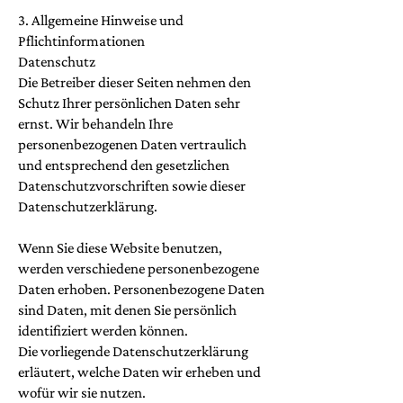
3. Allgemeine Hinweise und
Pflichtinformationen
Datenschutz
Die Betreiber dieser Seiten nehmen den
Schutz Ihrer persönlichen Daten sehr
ernst. Wir behandeln Ihre
personenbezogenen Daten vertraulich
und entsprechend den gesetzlichen
Datenschutzvorschriften sowie dieser
Datenschutzerklärung.
Wenn Sie diese Website benutzen,
werden verschiedene personenbezogene
Daten erhoben. Personenbezogene Daten
sind Daten, mit denen Sie persönlich
identifiziert werden können.
Die vorliegende Datenschutzerklärung
erläutert, welche Daten wir erheben und
wofür wir sie nutzen.