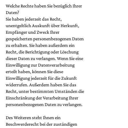
Welche Rechte haben Sie bezüglich Ihrer
Daten?
Sie haben jederzeit das Recht,
unentgeltlich Auskunft über Herkunft,
Empfänger und Zweck Ihrer
gespeicherten personenbezogenen Daten
zu erhalten. Sie haben außerdem ein
Recht, die Berichtigung oder Löschung
dieser Daten zu verlangen. Wenn Sie eine
Einwilligung zur Datenverarbeitung
erteilt haben, können Sie diese
Einwilligung jederzeit für die Zukunft
widerrufen. Außerdem haben Sie das
Recht, unter bestimmten Umständen die
Einschränkung der Verarbeitung Ihrer
personenbezogenen Daten zu verlangen.
Des Weiteren steht Ihnen ein
Beschwerderecht bei der zuständigen