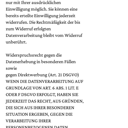
nur mit Ihrer ausdrücklichen
Einwilligung möglich. Sie können eine
bereits erteilte Einwilligung jederzeit
widerrufen. Die Rechtmäßigkeit der bis
zum Widerruf erfolgten
Datenverarbeitung bleibt vom Widerruf
unberührt.
Widerspruchsrecht gegen die
Datenerhebung in besonderen Fällen
sowie
gegen Direktwerbung (Art. 21 DSGVO)
WENN DIE DATENVERARBEITUNG AUF
GRUNDLAGE VON ART. 6 ABS. 1 LIT. E
ODER F DSGVO ERFOLGT, HABEN SIE
JEDERZEIT DAS RECHT, AUS GRÜNDEN,
DIE SICH AUS IHRER BESONDEREN
SITUATION ERGEBEN, GEGEN DIE
VERARBEITUNG IHRER
PERSONENBEZOGENEN DATEN