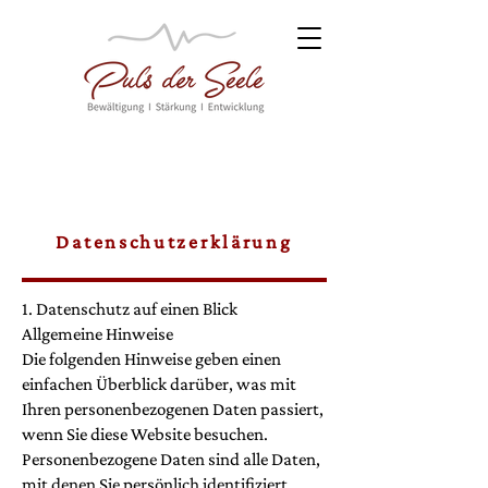
Datenschutzerklärung
1. Datenschutz auf einen Blick
Allgemeine Hinweise
Die folgenden Hinweise geben einen
einfachen Überblick darüber, was mit
Ihren personenbezogenen Daten passiert,
wenn Sie diese Website besuchen.
Personenbezogene Daten sind alle Daten,
mit denen Sie persönlich identifiziert