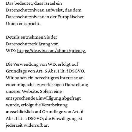
Das bedeutet, dass Israel ein
Datenschutzniveau aufweist, das dem
Datenschutzniveau in der Europäischen
Union entspricht.
Details entnehmen Sie der
Datenschutzerklärung von
WIX:
https://de.wix.com/about/privacy.
Die Verwendung von WIX erfolgt auf
Grundlage von Art. 6 Abs. 1 lit. f DSGVO.
Wir haben ein berechtigtes Interesse an
einer möglichst zuverlässigen Darstellung
unserer Website. Sofern eine
entsprechende Einwilligung abgefragt
wurde, erfolgt die Verarbeitung
ausschließlich auf Grundlage von Art. 6
Abs. 1 lit. a DSGVO; die Einwilligung ist
jederzeit widerrufbar.