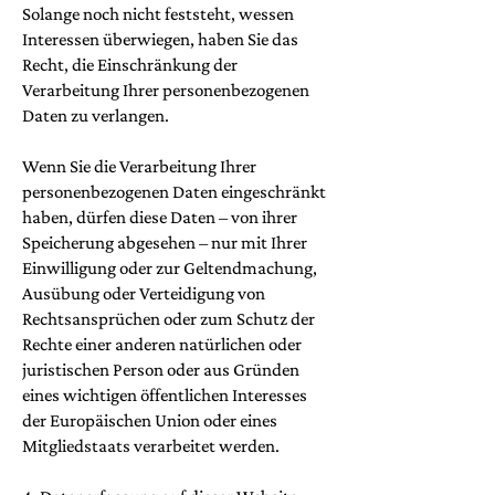
Solange noch nicht feststeht, wessen
Interessen überwiegen, haben Sie das
Recht, die Einschränkung der
Verarbeitung Ihrer personenbezogenen
Daten zu verlangen.
Wenn Sie die Verarbeitung Ihrer
personenbezogenen Daten eingeschränkt
haben, dürfen diese Daten – von ihrer
Speicherung abgesehen – nur mit Ihrer
Einwilligung oder zur Geltendmachung,
Ausübung oder Verteidigung von
Rechtsansprüchen oder zum Schutz der
Rechte einer anderen natürlichen oder
juristischen Person oder aus Gründen
eines wichtigen öffentlichen Interesses
der Europäischen Union oder eines
Mitgliedstaats verarbeitet werden.