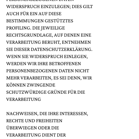
WIDERSPRUCH EINZULEGEN; DIES GILT
AUCH FÜR EIN AUF DIESE
BESTIMMUNGEN GESTÜTZTES
PROFILING. DIE JEWEILIGE
RECHTSGRUNDLAGE, AUF DENEN EINE
VERARBEITUNG BERUHT, ENTNEHMEN
SIE DIESER DATENSCHUTZERKLÄRUNG.
WENN SIE WIDERSPRUCH EINLEGEN,
WERDEN WIR IHRE BETROFFENEN
PERSONENBEZOGENEN DATEN NICHT
MEHR VERARBEITEN, ES SEI DENN, WIR
KÖNNEN ZWINGENDE
SCHUTZWÜRDIGE GRÜNDE FÜR DIE
VERARBEITUNG
NACHWEISEN, DIE IHRE INTERESSEN,
RECHTE UND FREIHEITEN
ÜBERWIEGEN ODER DIE
VERARBEITUNG DIENT DER