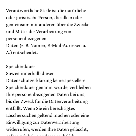
Verantwortliche Stelle ist die natürliche
oder juristische Person, die allein oder
gemeinsam mit anderen über die Zwecke
und Mittel der Verarbeitung von
personenbezogenen
Daten (z. B. Namen, E-Mail-Adressen o.
Ä.) entscheidet.
Speicherdauer
Soweit innerhalb dieser
Datenschutzerklärung keine speziellere
Speicherdauer genannt wurde, verbleiben
Ihre personenbezogenen Daten bei uns,
bis der Zweck für die Datenverarbeitung
entfällt. Wenn Sie ein berechtigtes
Löschersuchen geltend machen oder eine
Einwilligung zur Datenverarbeitung
widerrufen, werden Ihre Daten gelöscht,