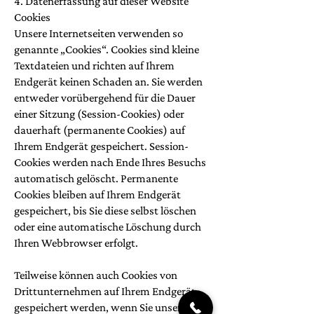
4. Datenerfassung auf dieser Website
Cookies
Unsere Internetseiten verwenden so
genannte „Cookies“. Cookies sind kleine
Textdateien und richten auf Ihrem
Endgerät keinen Schaden an. Sie werden
entweder vorübergehend für die Dauer
einer Sitzung (Session-Cookies) oder
dauerhaft (permanente Cookies) auf
Ihrem Endgerät gespeichert. Session-
Cookies werden nach Ende Ihres Besuchs
automatisch gelöscht. Permanente
Cookies bleiben auf Ihrem Endgerät
gespeichert, bis Sie diese selbst löschen
oder eine automatische Löschung durch
Ihren Webbrowser erfolgt.
Teilweise können auch Cookies von
Drittunternehmen auf Ihrem Endgerät
gespeichert werden, wenn Sie unsere