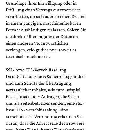
Grundlage Ihrer Einwilligung oder in
Erfüllung eines Vertrags automatisiert
verarbeiten, an sich oder an einen Dritten
in einem gängigen, maschinenlesbaren
Format aushändigen zu lassen. Sofern Sie
die direkte Übertragung der Daten an
einen anderen Verantwortlichen
verlangen, erfolgt dies nur, soweit es
technisch machbar ist.
SSL- bzw. TLS-Verschlüsselung
Diese Seite nutzt aus Sicherheitsgründen
und zum Schutz der Übertragung
vertraulicher Inhalte, wie zum Beispiel
Bestellungen oder Anfragen, die Sie an
uns als Seitenbetreiber senden, eine SSL-
bzw. TLS- Verschlüsselung. Eine
verschlüsselte Verbindung erkennen Sie
daran, dass die Adresszeile des Browsers
von „http://“ auf „https://“ wechselt und