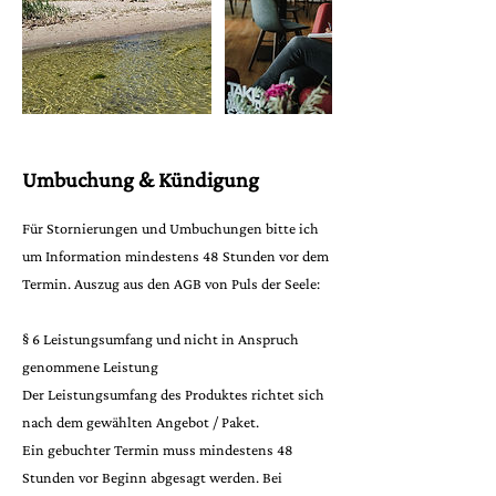
Umbuchung & Kündigung
Für Stornierungen und Umbuchungen bitte ich
um Information mindestens 48 Stunden vor dem
Termin. Auszug aus den AGB von Puls der Seele:
§ 6 Leistungsumfang und nicht in Anspruch
genommene Leistung
Der Leistungsumfang des Produktes richtet sich
nach dem gewählten Angebot / Paket.
Ein gebuchter Termin muss mindestens 48
Stunden vor Beginn abgesagt werden. Bei