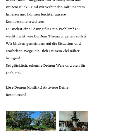
weitem Blick - sind wir verbunden mit unserem
Inneren und können leichter unsere
Komfortzone erweitern.
Du suchst eine Lösung für Dein Problem? Du
weißt nicht, wie Du Dein Thema angehen sollst?
Wir blicken gemeinsam auf die Situation und
erarbeiten Wege, die Dich Deinem Ziel näher
bringen!
Sei glücklich, erkenne Deinen Wert und steh für
Dich ein.
Löse Deinen Konflikt! Aktiviere Deine
Ressourcen!