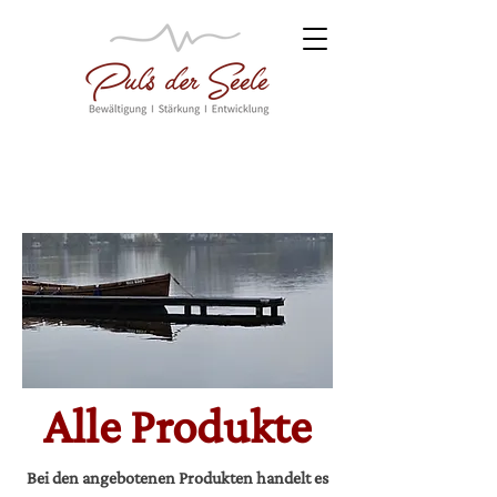
Alle Produkte
Bei den angebotenen Produkten handelt es